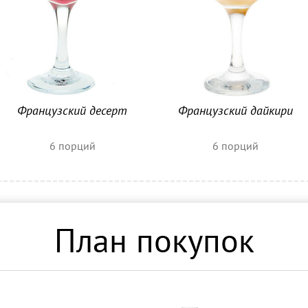
Французский десерт
Французский дайкири
6
порций
6
порций
План покупок