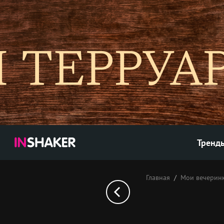
Тренд
Главная
Мои вечерин