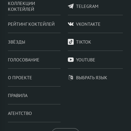
КОЛЛЕКЦИИ
TELEGRAM
КОКТЕЙЛЕЙ
РЕЙТИНГ КОКТЕЙЛЕЙ
VKONTAKTE
ЗВЁЗДЫ
TIKTOK
ГОЛОСОВАНИЕ
YOUTUBE
О ПРОЕКТЕ
ВЫБРАТЬ ЯЗЫК
ПРАВИЛА
АГЕНТСТВО