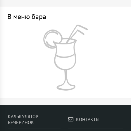
В меню бара
КАЛЬКУЛЯТОР
КОНТАКТЫ
ВЕЧЕРИНОК