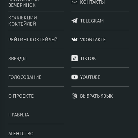
КОНТАКТЫ
ВЕЧЕРИНОК
КОЛЛЕКЦИИ
TELEGRAM
КОКТЕЙЛЕЙ
РЕЙТИНГ КОКТЕЙЛЕЙ
VKONTAKTE
ЗВЁЗДЫ
TIKTOK
ГОЛОСОВАНИЕ
YOUTUBE
О ПРОЕКТЕ
ВЫБРАТЬ ЯЗЫК
ПРАВИЛА
АГЕНТСТВО