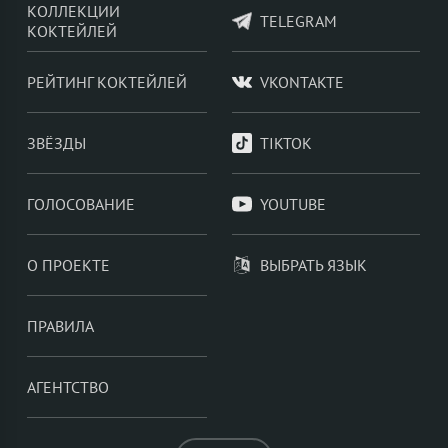
КОЛЛЕКЦИИ
TELEGRAM
КОКТЕЙЛЕЙ
РЕЙТИНГ КОКТЕЙЛЕЙ
VKONTAKTE
ЗВЁЗДЫ
TIKTOK
ГОЛОСОВАНИЕ
YOUTUBE
О ПРОЕКТЕ
ВЫБРАТЬ ЯЗЫК
ПРАВИЛА
АГЕНТСТВО