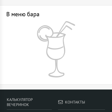
В меню бара
КАЛЬКУЛЯТОР
КОНТАКТЫ
ВЕЧЕРИНОК