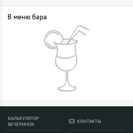
В меню бара
КАЛЬКУЛЯТОР
КОНТАКТЫ
ВЕЧЕРИНОК