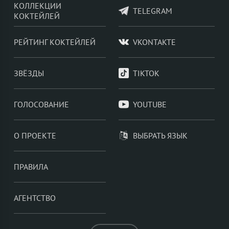
КОЛЛЕКЦИИ
TELEGRAM
КОКТЕЙЛЕЙ
РЕЙТИНГ КОКТЕЙЛЕЙ
VKONTAKTE
ЗВЁЗДЫ
TIKTOK
ГОЛОСОВАНИЕ
YOUTUBE
О ПРОЕКТЕ
ВЫБРАТЬ ЯЗЫК
ПРАВИЛА
АГЕНТСТВО