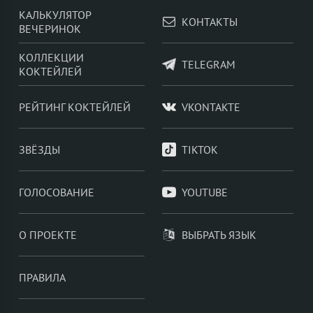
КАЛЬКУЛЯТОР
КОНТАКТЫ
ВЕЧЕРИНОК
КОЛЛЕКЦИИ
TELEGRAM
КОКТЕЙЛЕЙ
РЕЙТИНГ КОКТЕЙЛЕЙ
VKONTAKTE
ЗВЁЗДЫ
TIKTOK
ГОЛОСОВАНИЕ
YOUTUBE
О ПРОЕКТЕ
ВЫБРАТЬ ЯЗЫК
ПРАВИЛА