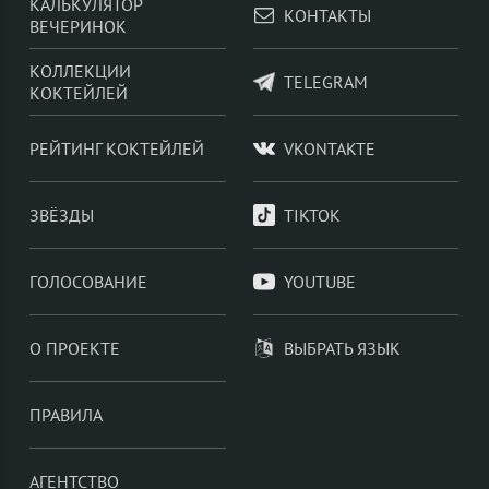
КАЛЬКУЛЯТОР
КОНТАКТЫ
ВЕЧЕРИНОК
КОЛЛЕКЦИИ
TELEGRAM
КОКТЕЙЛЕЙ
РЕЙТИНГ КОКТЕЙЛЕЙ
VKONTAKTE
ЗВЁЗДЫ
TIKTOK
ГОЛОСОВАНИЕ
YOUTUBE
О ПРОЕКТЕ
ВЫБРАТЬ ЯЗЫК
ПРАВИЛА
АГЕНТСТВО