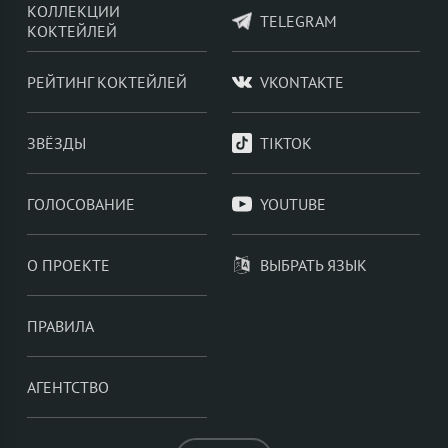
КОЛЛЕКЦИИ
TELEGRAM
КОКТЕЙЛЕЙ
РЕЙТИНГ КОКТЕЙЛЕЙ
VKONTAKTE
ЗВЁЗДЫ
TIKTOK
ГОЛОСОВАНИЕ
YOUTUBE
О ПРОЕКТЕ
ВЫБРАТЬ ЯЗЫК
ПРАВИЛА
АГЕНТСТВО