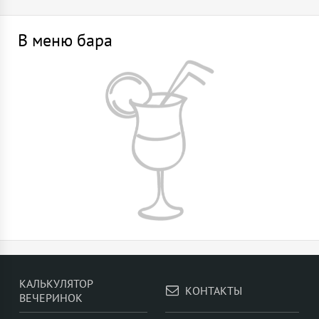
В меню бара
КАЛЬКУЛЯТОР
КОНТАКТЫ
ВЕЧЕРИНОК