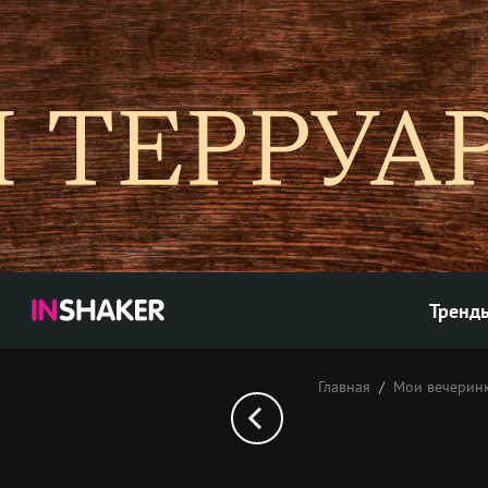
Тренд
Главная
Мои вечерин