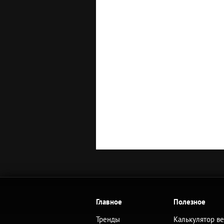
Главное
Полезное
Тренды
Калькулятор в