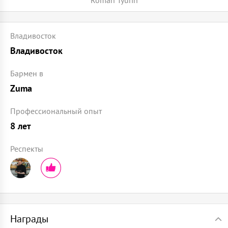
Roman Tyurin
Владивосток
Владивосток
Бармен в
Zuma
Профессиональный опыт
8 лет
Респекты
Награды