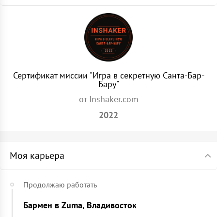
Сертификат миссии "Игра в секретную Санта-Бар-
Бару"
от Inshaker.com
2022
Моя карьера
Продолжаю работать
Бармен в Zuma, Владивосток