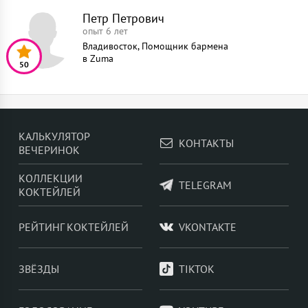
Петр Петрович
опыт 6 лет
Владивосток, Помощник бармена
в
Zuma
50
КАЛЬКУЛЯТОР
КОНТАКТЫ
ВЕЧЕРИНОК
КОЛЛЕКЦИИ
TELEGRAM
КОКТЕЙЛЕЙ
РЕЙТИНГ КОКТЕЙЛЕЙ
VKONTAKTE
ЗВЁЗДЫ
TIKTOK