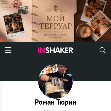
Роман Тюрин