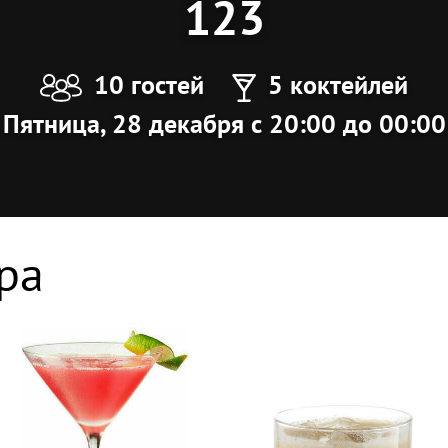
123
10 гостей
5 коктейлей
Пятница, 28 декабря с 20:00 до 00:00
ра