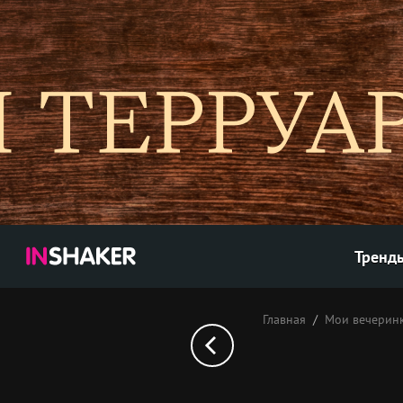
Тренд
Главная
Мои вечерин