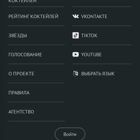
КОКТЕЙЛЕЙ
РЕЙТИНГ КОКТЕЙЛЕЙ
VKONTAKTE
ЗВЁЗДЫ
TIKTOK
ГОЛОСОВАНИЕ
YOUTUBE
О ПРОЕКТЕ
ВЫБРАТЬ ЯЗЫК
ПРАВИЛА
АГЕНТСТВО
Войти