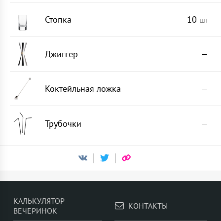
Стопка
10
шт
Джиггер
—
Коктейльная ложка
—
Трубочки
—
КАЛЬКУЛЯТОР
КОНТАКТЫ
ВЕЧЕРИНОК