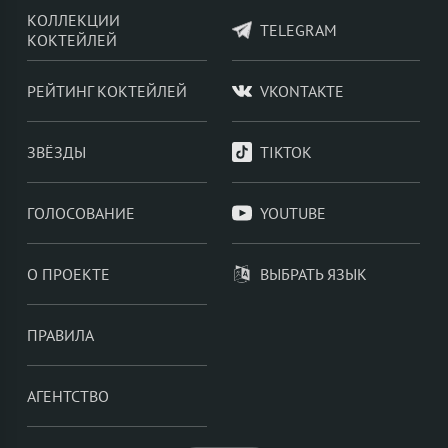
КОЛЛЕКЦИИ
TELEGRAM
КОКТЕЙЛЕЙ
РЕЙТИНГ КОКТЕЙЛЕЙ
VKONTAKTE
ЗВЁЗДЫ
TIKTOK
ГОЛОСОВАНИЕ
YOUTUBE
О ПРОЕКТЕ
ВЫБРАТЬ ЯЗЫК
ПРАВИЛА
АГЕНТСТВО