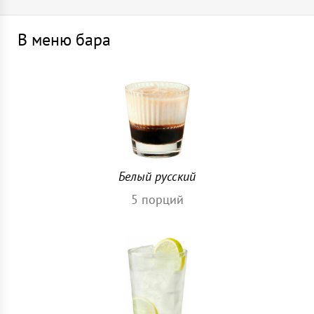
В меню бара
Белый русский
5
порций