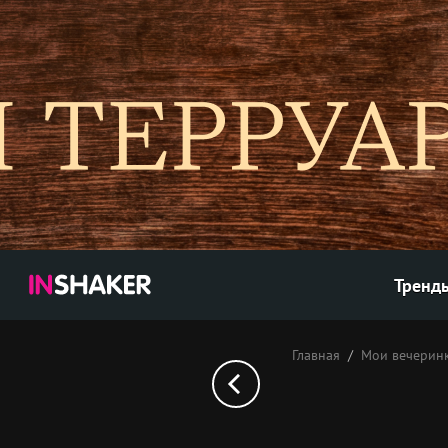
Тренд
Главная
Мои вечерин