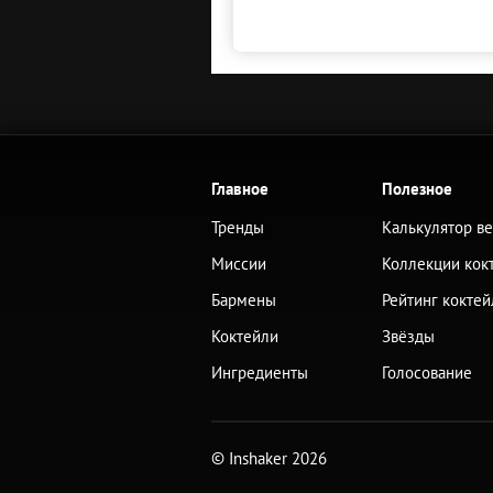
Главное
Полезное
Тренды
Калькулятор в
Миссии
Коллекции кок
Бармены
Рейтинг коктей
Коктейли
Звёзды
Ингредиенты
Голосование
© Inshaker 2026