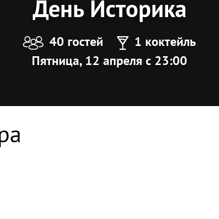
День Историка
40 гостей
1 коктейль
Пятница, 12 апреля с 23:00
ра