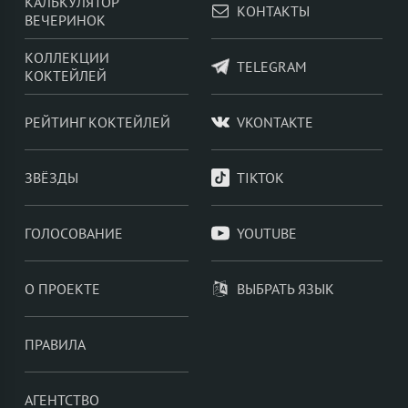
КАЛЬКУЛЯТОР
КОНТАКТЫ
ВЕЧЕРИНОК
КОЛЛЕКЦИИ
TELEGRAM
КОКТЕЙЛЕЙ
РЕЙТИНГ КОКТЕЙЛЕЙ
VKONTAKTE
ЗВЁЗДЫ
TIKTOK
ГОЛОСОВАНИЕ
YOUTUBE
О ПРОЕКТЕ
ВЫБРАТЬ ЯЗЫК
ПРАВИЛА
АГЕНТСТВО