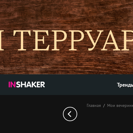
Тренд
Главная
Мои вечерин