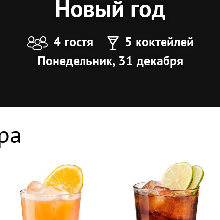
Новый год
4 гостя
5 коктейлей
Понедельник, 31 декабря
ра