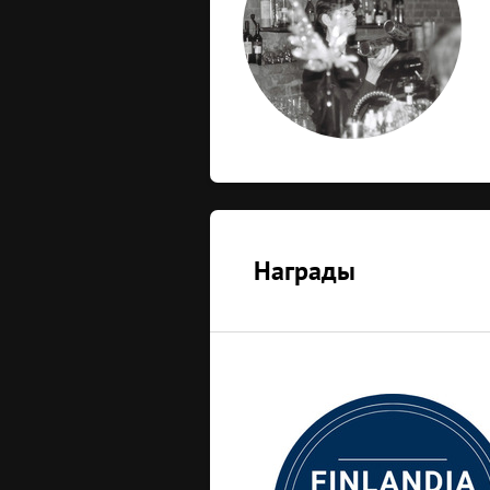
Награды