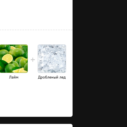
Лайм
Дробленый лед