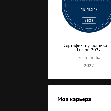
Сертификат участника F
Fusion 2022
от Finlandia
2022
Моя карьера