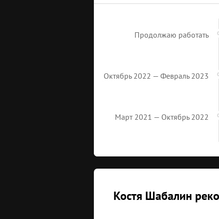
Продолжаю работать
Октябрь 2022 — Февраль 2023
Март 2021 — Октябрь 2022
Костя Шабалин реко