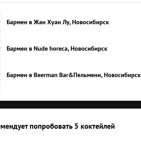
Бармен в Жан Хуан Лу, Новосибирск
Бармен в Nude horeca, Новосибирск
Бармен в Beerman Bar&Пельмени, Новосибирск
мендует попробовать 5 коктейлей