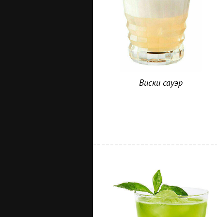
Виски сауэр