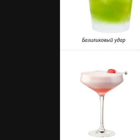
Базиликовый удар