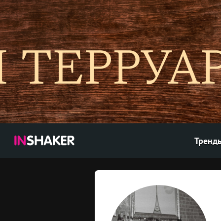
Тренд