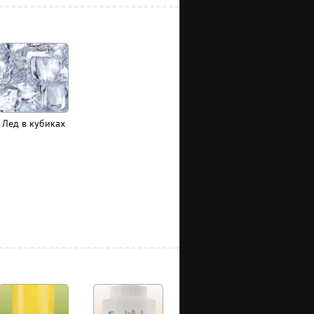
Лед в кубиках