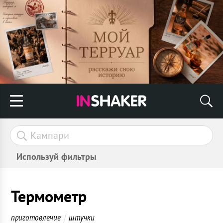
Используй фильтры
Термометр
приготовление
штучки