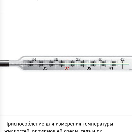
Приспособление для измерения температуры
жидкостей, окружающей среды, тела и т.д.