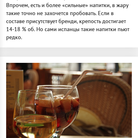
Впрочем, есть и более «сильные» напитки, в жару
такие точно не захочется пробовать. Если в
составе присутствует бренди, крепость достигает
14-18 % об. Но сами испанцы такие напитки пьют
редко.