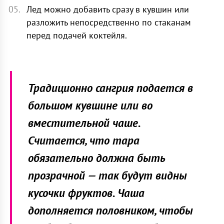
Лед можно добавить сразу в кувшин или
разложить непосредственно по стаканам
перед подачей коктейля.
Традиционно сангрия подается в
большом кувшине или во
вместительной чаше.
Считается, что тара
обязательно должна быть
прозрачной — так будут видны
кусочки фруктов. Чаша
дополняется половником, чтобы