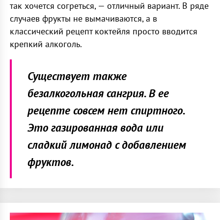
так хочется согреться, — отличный вариант. В ряде
случаев фрукты не вымачиваются, а в
классический рецепт коктейля просто вводится
крепкий алкоголь.
Существует также
безалкогольная сангрия. В ее
рецепте совсем нет спиртного.
Это газированная вода или
сладкий лимонад с добавлением
фруктов.