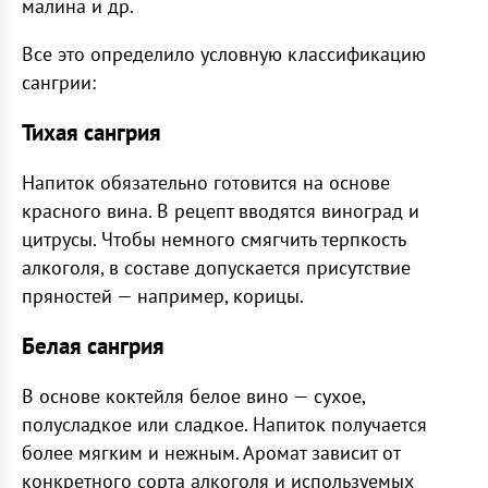
малина и др.
Все это определило условную классификацию
сангрии:
Тихая сангрия
Напиток обязательно готовится на основе
красного вина. В рецепт вводятся виноград и
цитрусы. Чтобы немного смягчить терпкость
алкоголя, в составе допускается присутствие
пряностей — например, корицы.
Белая сангрия
В основе коктейля белое вино — сухое,
полусладкое или сладкое. Напиток получается
более мягким и нежным. Аромат зависит от
конкретного сорта алкоголя и используемых