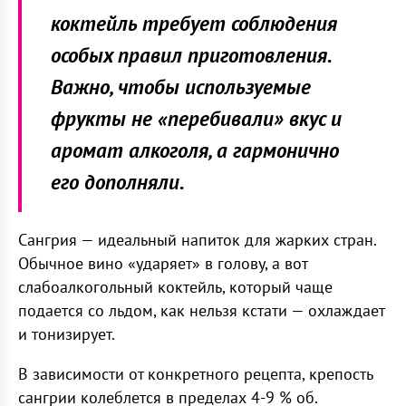
коктейль требует соблюдения
особых правил приготовления.
Важно, чтобы используемые
фрукты не «перебивали» вкус и
аромат алкоголя, а гармонично
его дополняли.
Сангрия — идеальный напиток для жарких стран.
Обычное вино «ударяет» в голову, а вот
слабоалкогольный коктейль, который чаще
подается со льдом, как нельзя кстати — охлаждает
и тонизирует.
В зависимости от конкретного рецепта, крепость
сангрии колеблется в пределах 4-9 % об.