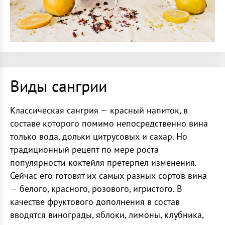
Виды сангрии
Классическая сангрия — красный напиток, в
составе которого помимо непосредственно вина
только вода, дольки цитрусовых и сахар. Но
традиционный рецепт по мере роста
популярности коктейля претерпел изменения.
Сейчас его готовят их самых разных сортов вина
— белого, красного, розового, игристого. В
качестве фруктового дополнения в состав
вводятся винограды, яблоки, лимоны, клубника,