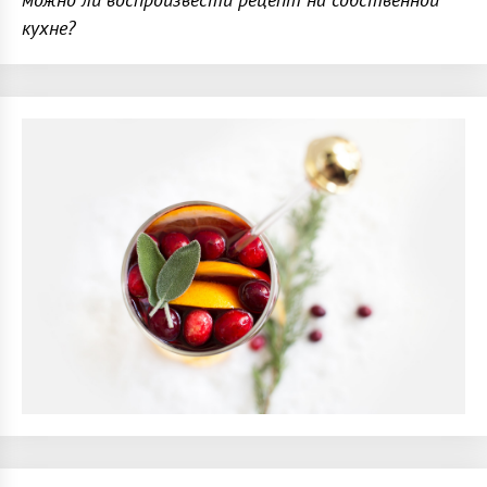
кухне?