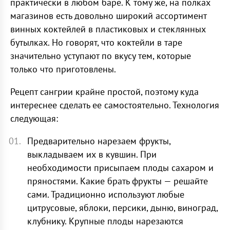
практически в любом баре. К тому же, на полках
магазинов есть довольно широкий ассортимент
винных коктейлей в пластиковых и стеклянных
бутылках. Но говорят, что коктейли в таре
значительно уступают по вкусу тем, которые
только что приготовлены.
Рецепт сангрии крайне простой, поэтому куда
интереснее сделать ее самостоятельно. Технология
следующая:
Предварительно нарезаем фрукты,
выкладываем их в кувшин. При
необходимости присыпаем плоды сахаром и
пряностями. Какие брать фрукты — решайте
сами. Традиционно используют любые
цитрусовые, яблоки, персики, дыню, виноград,
клубнику. Крупные плоды нарезаются