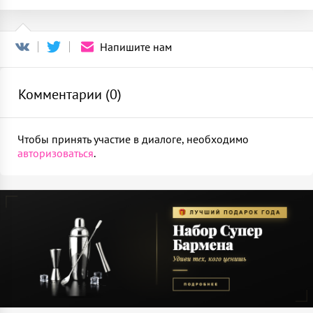
Напишите нам
Комментарии (
0
)
Чтобы принять участие в диалоге, необходимо
авторизоваться
.