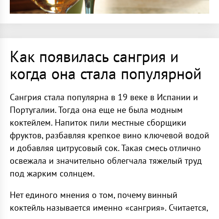
Как появилась сангрия и
когда она стала популярной
Сангрия стала популярна в 19 веке в Испании и
Португалии. Тогда она еще не была модным
коктейлем. Напиток пили местные сборщики
фруктов, разбавляя крепкое вино ключевой водой
и добавляя цитрусовый сок. Такая смесь отлично
освежала и значительно облегчала тяжелый труд
под жарким солнцем.
Нет единого мнения о том, почему винный
коктейль называется именно «сангрия». Считается,