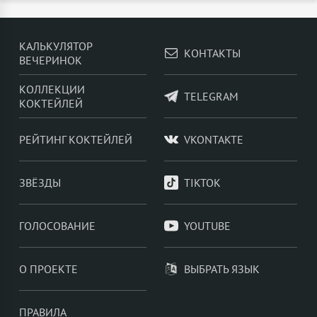
КАЛЬКУЛЯТОР
КОНТАКТЫ
ВЕЧЕРИНОК
КОЛЛЕКЦИИ
TELEGRAM
КОКТЕЙЛЕЙ
РЕЙТИНГ КОКТЕЙЛЕЙ
VKONTAKTE
ЗВЁЗДЫ
TIKTOK
ГОЛОСОВАНИЕ
YOUTUBE
О ПРОЕКТЕ
ВЫБРАТЬ ЯЗЫК
ПРАВИЛА