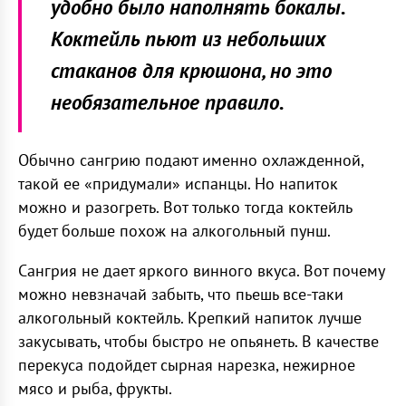
удобно было наполнять бокалы.
Коктейль пьют из небольших
стаканов для крюшона, но это
необязательное правило.
Обычно сангрию подают именно охлажденной,
такой ее «придумали» испанцы. Но напиток
можно и разогреть. Вот только тогда коктейль
будет больше похож на алкогольный пунш.
Сангрия не дает яркого винного вкуса. Вот почему
можно невзначай забыть, что пьешь все-таки
алкогольный коктейль. Крепкий напиток лучше
закусывать, чтобы быстро не опьянеть. В качестве
перекуса подойдет сырная нарезка, нежирное
мясо и рыба, фрукты.