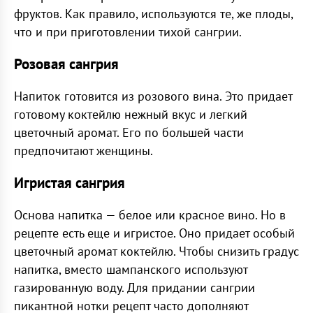
фруктов. Как правило, используются те, же плоды,
что и при приготовлении тихой сангрии.
Розовая сангрия
Напиток готовится из розового вина. Это придает
готовому коктейлю нежный вкус и легкий
цветочный аромат. Его по большей части
предпочитают женщины.
Игристая сангрия
Основа напитка — белое или красное вино. Но в
рецепте есть еще и игристое. Оно придает особый
цветочный аромат коктейлю. Чтобы снизить градус
напитка, вместо шампанского используют
газированную воду. Для придании сангрии
пикантной нотки рецепт часто дополняют