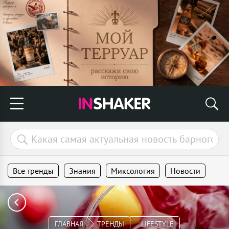
Все тренды
Знания
Миксология
Новости
ГЛАВНАЯ
ТРЕНДЫ
LIFESTYLE