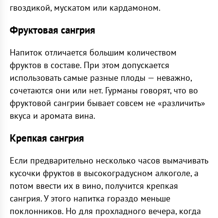
гвоздикой, мускатом или кардамоном.
Фруктовая сангрия
Напиток отличается большим количеством
фруктов в составе. При этом допускается
использовать самые разные плоды — неважно,
сочетаются они или нет. Гурманы говорят, что во
фруктовой сангрии бывает совсем не «различить»
вкуса и аромата вина.
Крепкая сангрия
Если предварительно несколько часов вымачивать
кусочки фруктов в высокоградусном алкоголе, а
потом ввести их в вино, получится крепкая
сангрия. У этого напитка гораздо меньше
поклонников. Но для прохладного вечера, когда