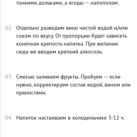
тонкими дольками, а ягоды — напополам.
Отдельно разводим вино чистой водой и/или
соком по вкусу. От пропорции будет зависеть
конечная крепость напитка. При желании
сюда же вводим крепкий алкоголь.
Смесью заливаем фрукты. Пробуем — если
нужно, корректируем состав водой, вином или
пряностями.
Напиток настаиваем в холодильнике 3-12 ч.