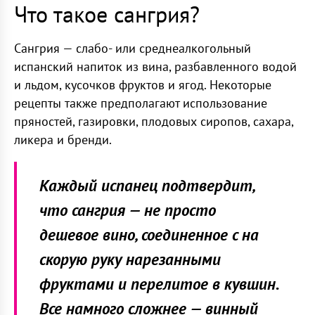
Что такое сангрия?
Сангрия — слабо- или среднеалкогольный
испанский напиток из вина, разбавленного водой
и льдом, кусочков фруктов и ягод. Некоторые
рецепты также предполагают использование
пряностей, газировки, плодовых сиропов, сахара,
ликера и бренди.
Каждый испанец подтвердит,
что сангрия — не просто
дешевое вино, соединенное с на
скорую руку нарезанными
фруктами и перелитое в кувшин.
Все намного сложнее — винный