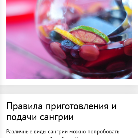
Правила приготовления и
подачи сангрии
Различные виды сангрии можно попробовать