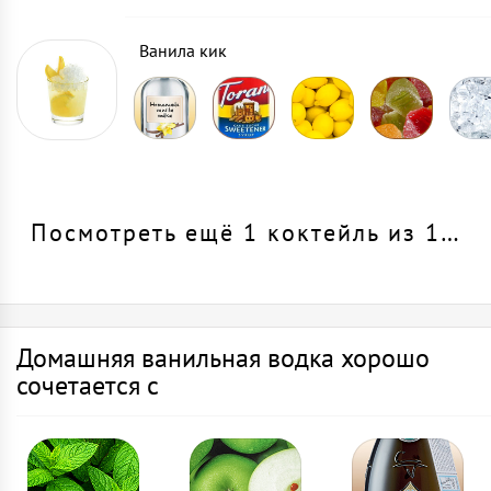
Ванила кик
Посмотреть ещё 1 коктейль из 1…
Домашняя ванильная водка хорошо
сочетается с