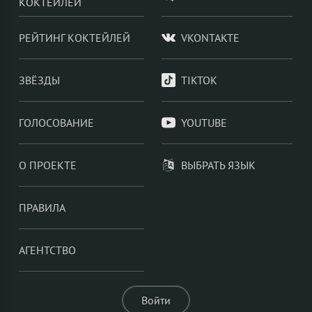
КОКТЕЙЛЕЙ
РЕЙТИНГ КОКТЕЙЛЕЙ
VKONTAKTE
ЗВЁЗДЫ
TIKTOK
ГОЛОСОВАНИЕ
YOUTUBE
О ПРОЕКТЕ
ВЫБРАТЬ ЯЗЫК
ПРАВИЛА
АГЕНТСТВО
Войти