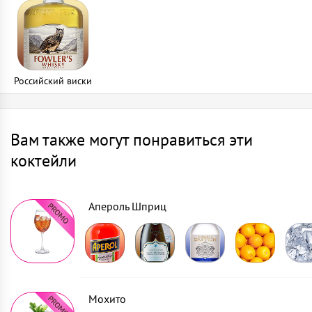
Российский виски
Вам также могут понравиться эти
коктейли
Апероль Шприц
Мохито