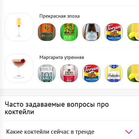
Прекрасная эпоха
Маргарита утренняя
Часто задаваемые вопросы про
коктейли
Какие коктейли сейчас в тренде