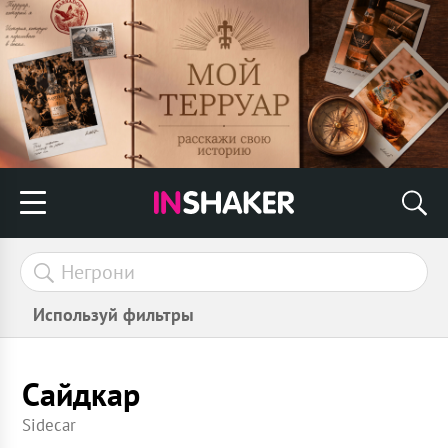
Используй фильтры
Сайдкар
Sidecar