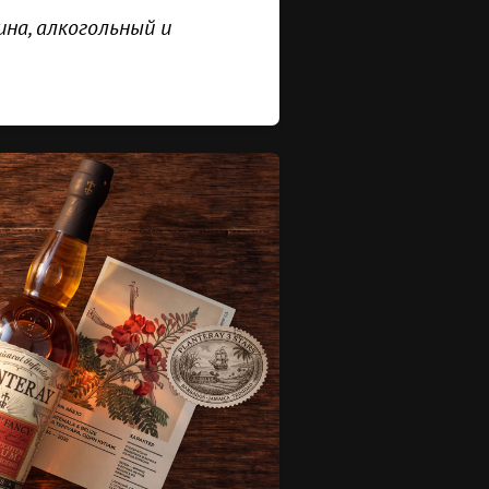
на, алкогольный и