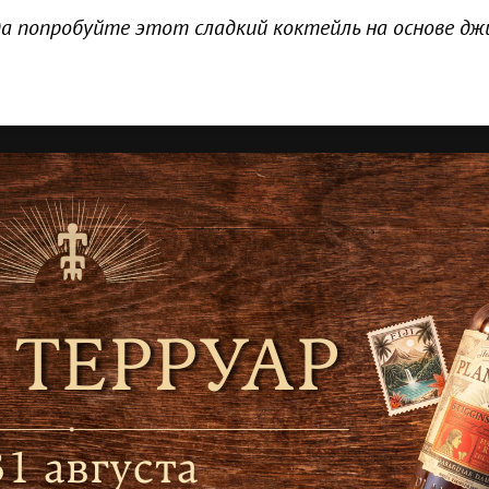
а попробуйте этот сладкий коктейль на основе джи