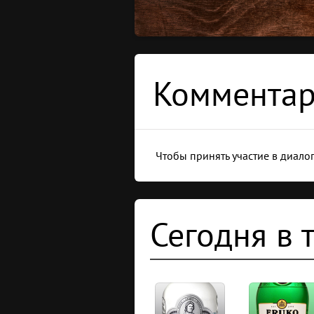
Комментар
Чтобы принять участие в диало
Сегодня в 