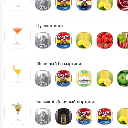
Пушкин тини
Яблочный Ро мартини
Большой яблочный мартини