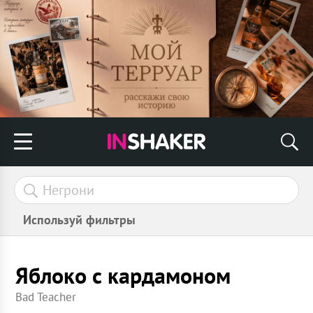
Используй фильтры
Яблоко с кардамоном
Bad Teacher