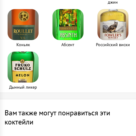
джин
Коньяк
Абсент
Российский виски
Дынный ликер
Вам также могут понравиться эти
коктейли