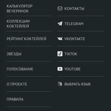
КАЛЬКУЛЯТОР
КОНТАКТЫ
ВЕЧЕРИНОК
КОЛЛЕКЦИИ
TELEGRAM
КОКТЕЙЛЕЙ
РЕЙТИНГ КОКТЕЙЛЕЙ
VKONTAKTE
ЗВЁЗДЫ
TIKTOK
ГОЛОСОВАНИЕ
YOUTUBE
О ПРОЕКТЕ
ВЫБРАТЬ ЯЗЫК
ПРАВИЛА