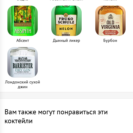
Абсент
Дынный ликер
Бурбон
Лондонский сухой
джин
Вам также могут понравиться эти
коктейли