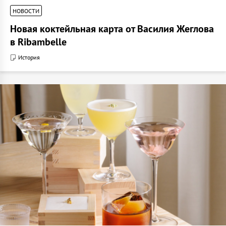
НОВОСТИ
Новая коктейльная карта от Василия Жеглова
в Ribambelle
История