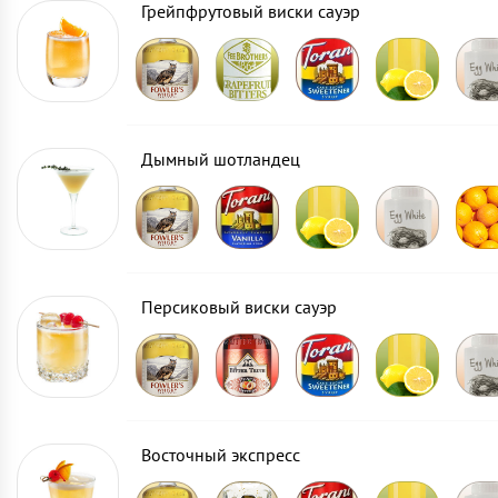
Грейпфрутовый виски сауэр
Дымный шотландец
Персиковый виски сауэр
Восточный экспресс