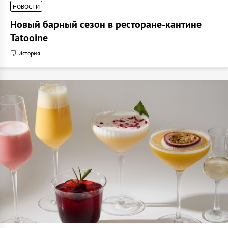
НОВОСТИ
Новый барный сезон в ресторане-кантине
Tatooine
История