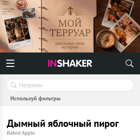
Используй фильтры
Дымный яблочный пирог
Baked Apple