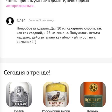
Чтобы принять участие в диалоге, необходимо
авторизоваться
.
Олег
больше 3 лет назад
Попробовал сделать. Дал 10 мл сахарного сиропа, так
как сок сладкий, и 25 мл лимона. Получилось весьма
недурно, действительно как яблочный пирог, но с
кислинкой :)
Сегодня в тренде!
Водка
Российский виски
Коньяк