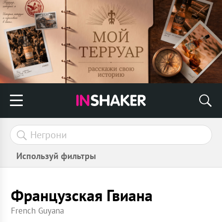
Используй фильтры
Французская Гвиана
French Guyana