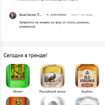
Анастасия Панькина
Andrchestor
почти 7 лет назад
Запретить не можем, но вкус от этого, конечно,
изменится)
Сегодня в тренде!
Абсент
Российский виски
Бурбон