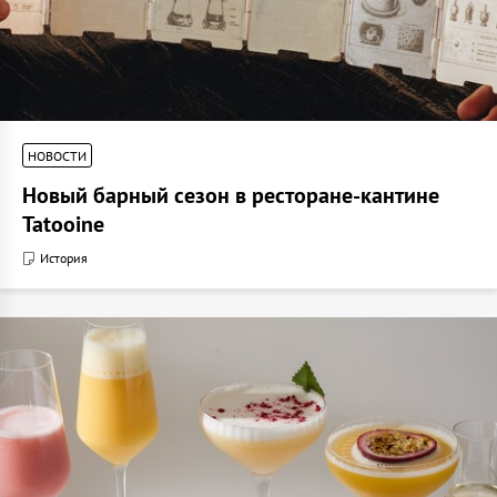
НОВОСТИ
Новый барный сезон в ресторане-кантине
Tatooine
История