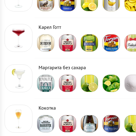
Карел Готт
Маргарита без сахара
Кокотка