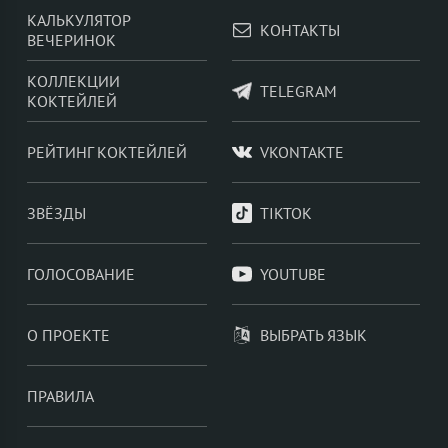
КАЛЬКУЛЯТОР
КОНТАКТЫ
ВЕЧЕРИНОК
КОЛЛЕКЦИИ
TELEGRAM
КОКТЕЙЛЕЙ
РЕЙТИНГ КОКТЕЙЛЕЙ
VKONTAKTE
ЗВЁЗДЫ
TIKTOK
ГОЛОСОВАНИЕ
YOUTUBE
О ПРОЕКТЕ
ВЫБРАТЬ ЯЗЫК
ПРАВИЛА