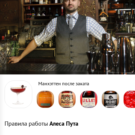
Манхэттен после заката
Правила работы
Алеса Пута