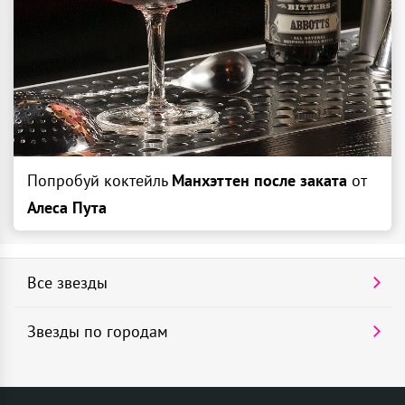
Попробуй коктейль
Манхэттен после заката
от
Алеса Пута
Все звезды
Звезды по городам